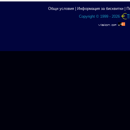
Общи условия
|
Информация за бисквитки
|
П
Copyright © 1999 - 2026