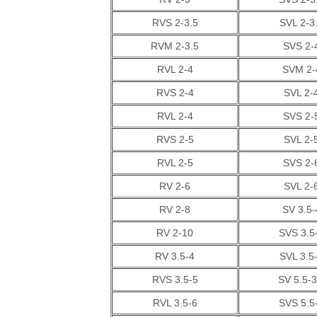
RVS 2-3.5
SVL 2-3
RVM 2-3.5
SVS 2-
RVL 2-4
SVM 2-
RVS 2-4
SVL 2-
RVL 2-4
SVS 2-
RVS 2-5
SVL 2-
RVL 2-5
SVS 2-
RV 2-6
SVL 2-
RV 2-8
SV 3.5-
RV 2-10
SVS 3.5
RV 3.5-4
SVL 3.5
RVS 3.5-5
SV 5.5-3
RVL 3.5-6
SVS 5.5