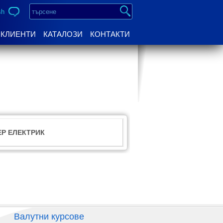
sh
КЛИЕНТИ
КАТАЛОЗИ
КОНТАКТИ
Р ЕЛЕКТРИК
Валутни курсове